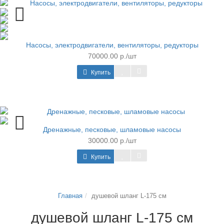
Насосы, электродвигатели, вентиляторы, редукторы
70000.00 р./шт
Купить
Дренажные, песковые, шламовые насосы
30000.00 р./шт
Купить
Главная
душевой шланг L-175 cм
душевой шланг L-175 cм