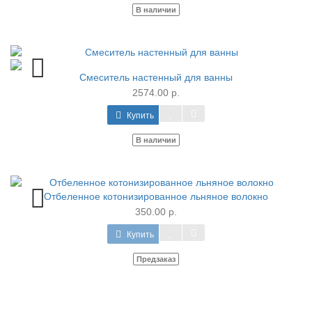
В наличии
Смеситель настенный для ванны
2574.00 р.
Купить
В наличии
Отбеленное котонизированное льняное волокно
350.00 р.
Купить
Предзаказ