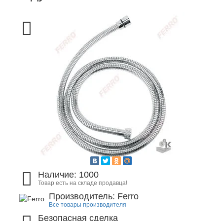
Наличие: 1000
Товар есть на складе продавца!
Производитель: Ferro
Все товары производителя
Безопасная сделка