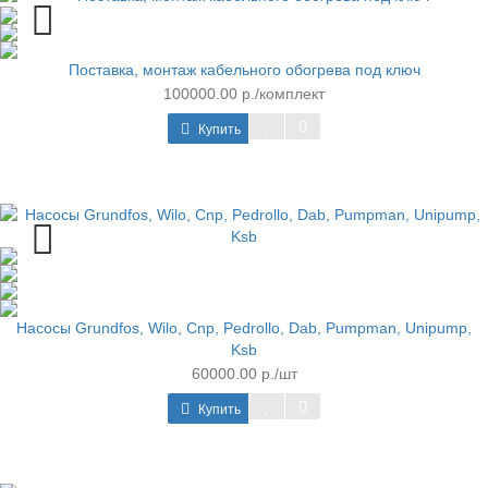
Поставка, монтаж кабельного обогрева под ключ
100000.00 р./комплект
Купить
Насосы Grundfos, Wilo, Cnp, Pedrollo, Dab, Pumpman, Unipump,
Ksb
60000.00 р./шт
Купить