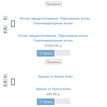
Предзаказ
Котлы твердотопливные. Пиролизные котлы.
Газогенераторные котлы.
37000.00 р.
Купить
Предзаказ
Краски от Nuovo Kolor
489.00 р.
Купить