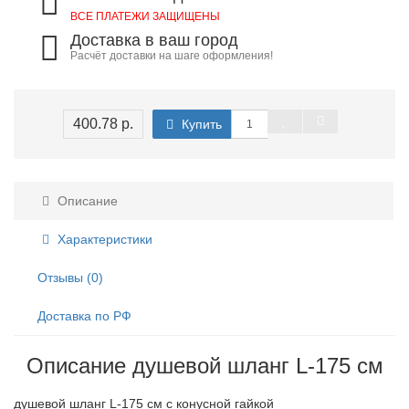
ВСЕ ПЛАТЕЖИ ЗАЩИЩЕНЫ
Доставка в ваш город
Расчёт доставки на шаге оформления!
400.78 р.
Купить
Описание
Характеристики
Отзывы (0)
Доставка по РФ
Описание душевой шланг L-175 cм
душевой шланг L-175 cм с конусной гайкой