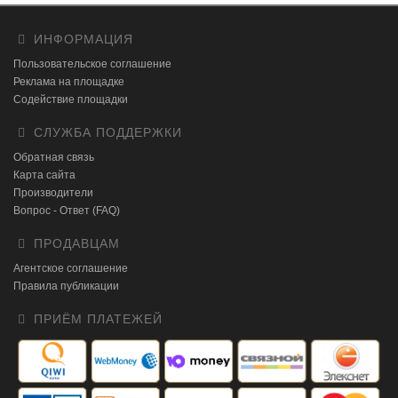
ИНФОРМАЦИЯ
Пользовательское соглашение
Реклама на площадке
Содействие площадки
СЛУЖБА ПОДДЕРЖКИ
Обратная связь
Карта сайта
Производители
Вопрос - Ответ (FAQ)
ПРОДАВЦАМ
Агентское соглашение
Правила публикации
ПРИЁМ ПЛАТЕЖЕЙ