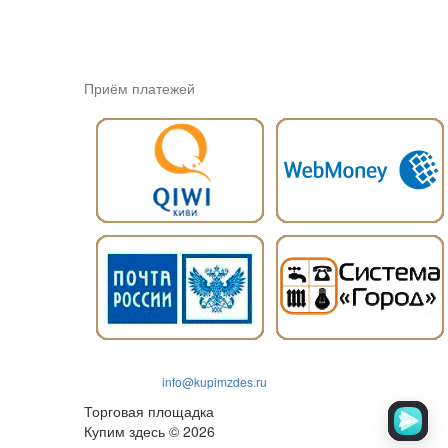
Приём платежей
info@kupimzdes.ru
Торговая площадка
Купим здесь © 2026