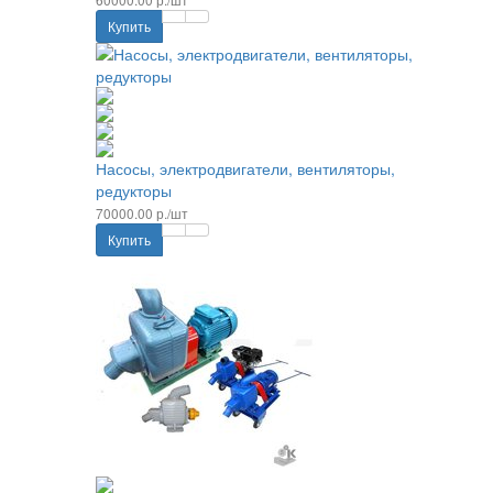
Купить
Насосы, электродвигатели, вентиляторы,
редукторы
70000.00 р./шт
Купить