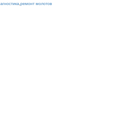
агностика
,
ремонт молотов