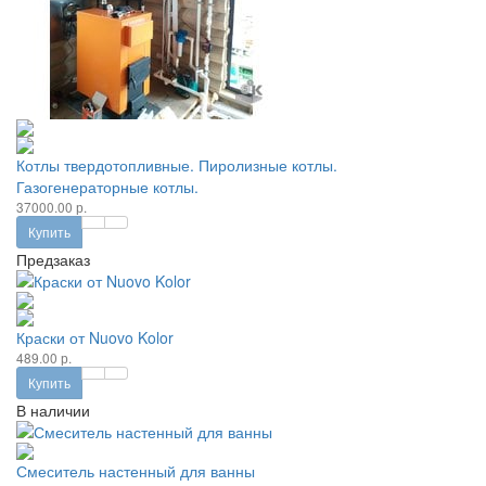
Котлы твердотопливные. Пиролизные котлы.
Газогенераторные котлы.
37000.00 р.
Купить
Предзаказ
Краски от Nuovo Kolor
489.00 р.
Купить
В наличии
Смеситель настенный для ванны