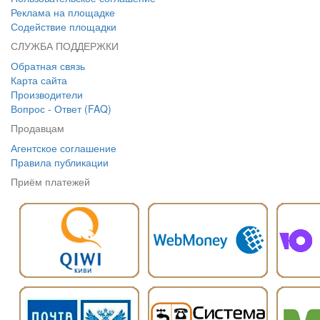
Реклама на площадке
Содействие площадки
СЛУЖБА ПОДДЕРЖКИ
Обратная связь
Карта сайта
Производители
Вопрос - Ответ (FAQ)
Продавцам
Агентское соглашение
Правила публикации
Приём платежей