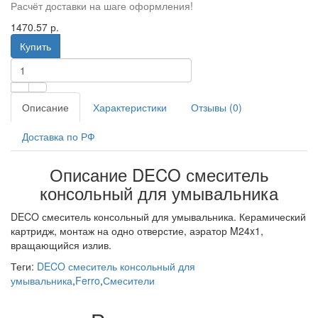
Расчёт доставки на шаге оформления!
1470.57 р.
Купить
Описание
Характеристики
Отзывы (0)
Доставка по РФ
Описание DECO смеситель
консольный для умывальника
DECO смеситель консольный для умывальника. Керамический
картридж, монтаж на одно отверстие, аэратор M24x1,
вращающийся излив.
Теги:
DECO смеситель консольный для
умывальника
,
Ferro
,
Смесители