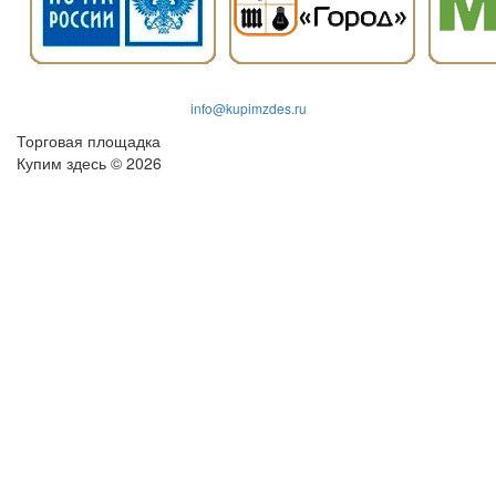
info@kupimzdes.ru
Торговая площадка
Купим здесь © 2026