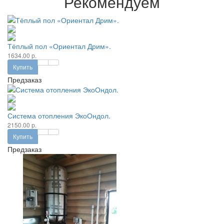
Рекомендуем
Тёплый пол «Ориентал Дрим».
1634.00 р.
Купить
Предзаказ
Система отопления ЭкоОндол.
2150.00 р.
Купить
Предзаказ