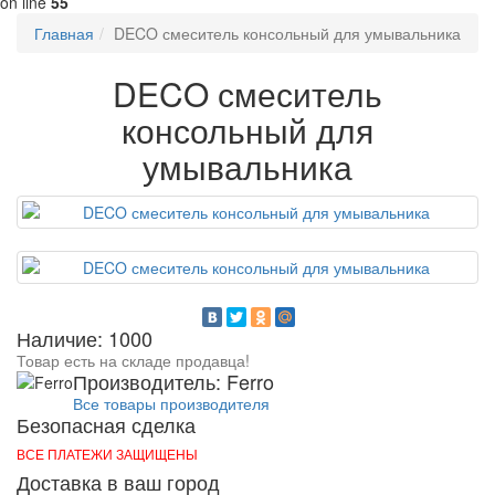
on line
55
Главная
DECO смеситель консольный для умывальника
DECO смеситель
консольный для
умывальника
Наличие: 1000
Товар есть на складе продавца!
Производитель: Ferro
Все товары производителя
Безопасная сделка
ВСЕ ПЛАТЕЖИ ЗАЩИЩЕНЫ
Доставка в ваш город