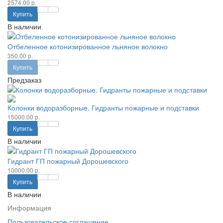
2574.00 р.
Купить
В наличии
Отбеленное котонизированное льняное волокно
350.00 р.
Купить
Предзаказ
Колонки водоразборные. Гидранты пожарные и подставки
15000.00 р.
Купить
В наличии
Гидрант ГП пожарный Дорошевского
10000.00 р.
Купить
В наличии
Информация
Пользовательское соглашение