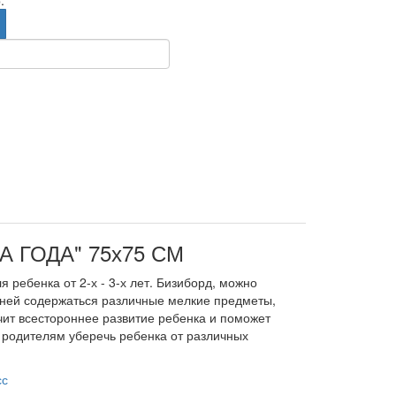
.
 ГОДА" 75х75 СМ
 ребенка от 2-х - 3-х лет. Бизиборд, можно
 ней содержаться различные мелкие предметы,
чит всестороннее развитие ребенка и поможет
 родителям уберечь ребенка от различных
сс