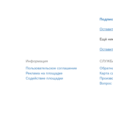
Подпис
Оставит
Ещё ник
Оставит
Информация
СЛУЖБ
Пользовательское соглашение
Обратна
Реклама на площадке
Карта с
Содействие площадки
Произв
Вопрос 