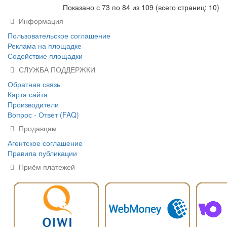
Показано с 73 по 84 из 109 (всего страниц: 10)
Информация
Пользовательское соглашение
Реклама на площадке
Содействие площадки
СЛУЖБА ПОДДЕРЖКИ
Обратная связь
Карта сайта
Производители
Вопрос - Ответ (FAQ)
Продавцам
Агентское соглашение
Правила публикации
Приём платежей