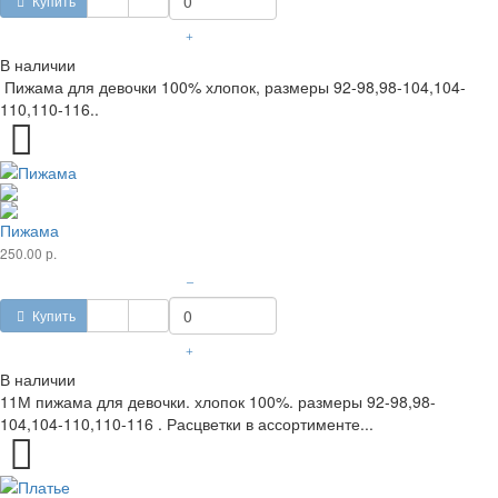
Купить
+
В наличии
Пижама для девочки 100% хлопок, размеры 92-98,98-104,104-
110,110-116..
Пижама
250.00 р.
–
Купить
+
В наличии
11М пижама для девочки. хлопок 100%. размеры 92-98,98-
104,104-110,110-116 . Расцветки в ассортименте...