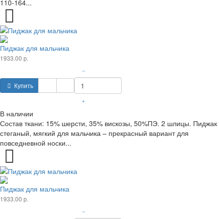
110-164...
Пиджак для мальчика
1933.00 р.
–
Купить
+
В наличии
Состав ткани: 15% шерсти, 35% вискозы, 50%ПЭ. 2 шлицы. Пиджак
стеганый, мягкий для мальчика – прекрасный вариант для
повседневной носки...
Пиджак для мальчика
1933.00 р.
–