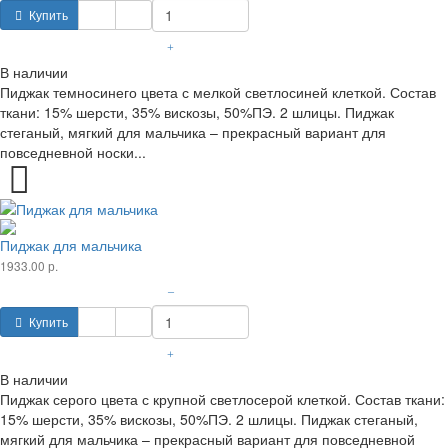
Купить
+
В наличии
Пиджак темносинего цвета с мелкой светлосиней клеткой. Состав
ткани: 15% шерсти, 35% вискозы, 50%ПЭ. 2 шлицы. Пиджак
стеганый, мягкий для мальчика – прекрасный вариант для
повседневной носки...
Пиджак для мальчика
1933.00 р.
–
Купить
+
В наличии
Пиджак серого цвета с крупной светлосерой клеткой. Состав ткани:
15% шерсти, 35% вискозы, 50%ПЭ. 2 шлицы. Пиджак стеганый,
мягкий для мальчика – прекрасный вариант для повседневной