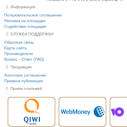
Информация
Пользовательское соглашение
Реклама на площадке
Содействие площадки
СЛУЖБА ПОДДЕРЖКИ
Обратная связь
Карта сайта
Производители
Вопрос - Ответ (FAQ)
Продавцам
Агентское соглашение
Правила публикации
Приём платежей