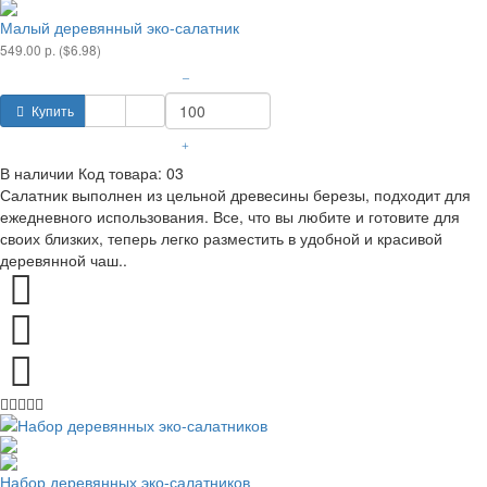
Малый деревянный эко-салатник
549.00 р. ($6.98)
–
Купить
+
В наличии
Код товара:
03
Салатник выполнен из цельной древесины березы, подходит для
ежедневного использования. Все, что вы любите и готовите для
своих близких, теперь легко разместить в удобной и красивой
деревянной чаш..
Набор деревянных эко-салатников