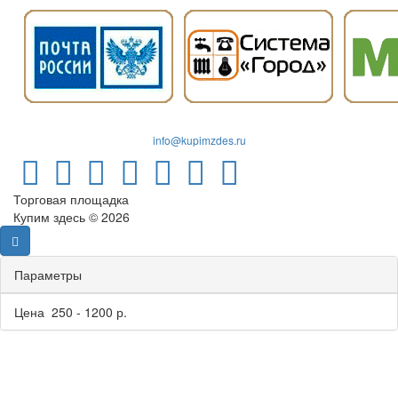
info@kupimzdes.ru
Торговая площадка
Купим здесь © 2026
Параметры
Цена
250
-
1200
р.