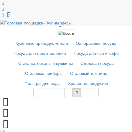
Главная
Кухня
0
Кухня
Кухонные принадлежности
Одноразовая посуда
Посуда для приготовления
Посуда для чая и кофе
Стаканы, бокалы и кувшины
Столовая посуда
Столовые приборы
Столовый текстиль
Фильтры для воды
Хранение продуктов
Сортировка
12