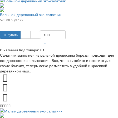
Большой деревянный эко-салатник
573.00 р. ($7.29)
–
Купить
+
В наличии
Код товара:
01
Салатник выполнен из цельной древесины березы, подходит для
ежедневного использования. Все, что вы любите и готовите для
своих близких, теперь легко разместить в удобной и красивой
деревянной чаш..