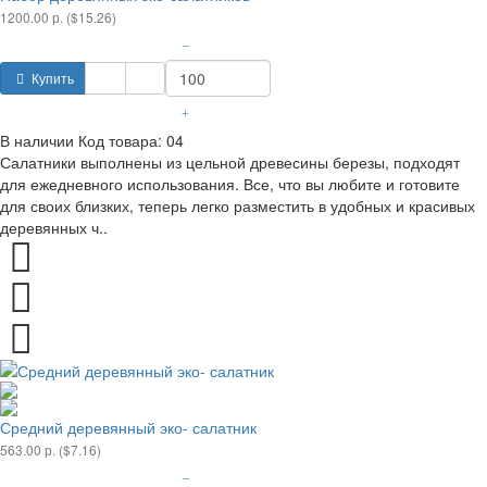
1200.00 р. ($15.26)
–
Купить
+
В наличии
Код товара:
04
Салатники выполнены из цельной древесины березы, подходят
для ежедневного использования. Все, что вы любите и готовите
для своих близких, теперь легко разместить в удобных и красивых
деревянных ч..
Средний деревянный эко- салатник
563.00 р. ($7.16)
–