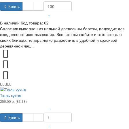
Купить
+
В наличии
Код товара:
02
Салатник выполнен из цельной древесины березы, подходит для
ежедневного использования. Все, что вы любите и готовите для
своих близких, теперь легко разместить в удобной и красивой
деревянной чаш..
Тюль кухня
250.00 р. ($3.18)
–
Купить
+