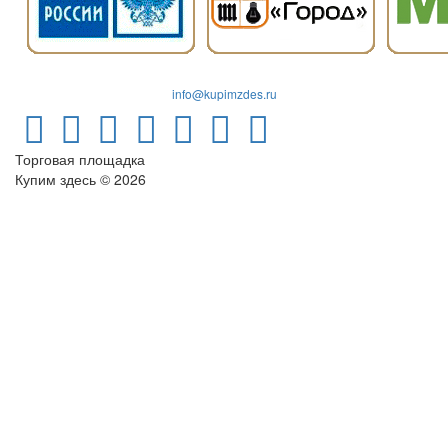
info@kupimzdes.ru
Торговая площадка
Купим здесь © 2026