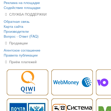
Реклама на площадке
Содействие площадки
СЛУЖБА ПОДДЕРЖКИ
Обратная связь
Карта сайта
Производители
Вопрос - Ответ (FAQ)
Продавцам
Агентское соглашение
Правила публикации
Приём платежей