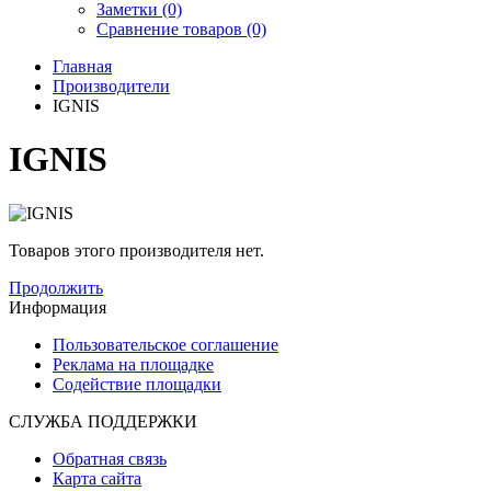
Заметки (0)
Сравнение товаров (0)
Главная
Производители
IGNIS
IGNIS
Товаров этого производителя нет.
Продолжить
Информация
Пользовательское соглашение
Реклама на площадке
Содействие площадки
СЛУЖБА ПОДДЕРЖКИ
Обратная связь
Карта сайта