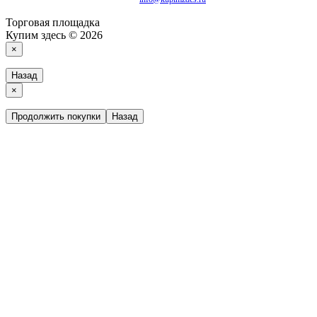
Торговая площадка
Купим здесь © 2026
×
Назад
×
Продолжить покупки
Назад