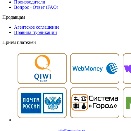
Производители
Вопрос - Ответ (FAQ)
Продавцам
Агентское соглашение
Правила публикации
Приём платежей
info@kupimzdes.ru