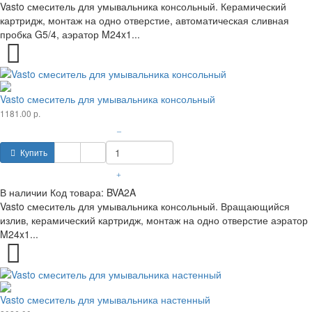
Vasto смеситель для умывальника консольный. Керамический
картридж, монтаж на одно отверстие, автоматическая сливная
пробка G5/4, аэратор M24x1...
Vasto смеситель для умывальника консольный
1181.00 р.
–
Купить
+
В наличии
Код товара:
BVA2A
Vasto смеситель для умывальника консольный. Вращающийся
излив, керамический картридж, монтаж на одно отверстие аэратор
M24x1...
Vasto смеситель для умывальника настенный