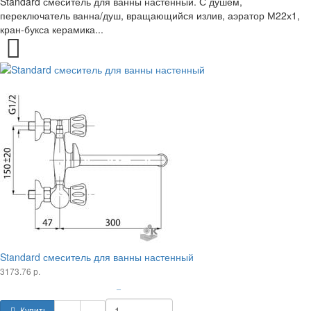
Standard смеситель для ванны настенный. С душем,
переключатель ванна/душ, вращающийся излив, аэратор М22х1,
кран-букса керамика...
Standard смеситель для ванны настенный
3173.76 р.
–
Купить