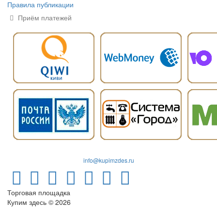
Правила публикации
Приём платежей
info@kupimzdes.ru
Торговая площадка
Купим здесь © 2026