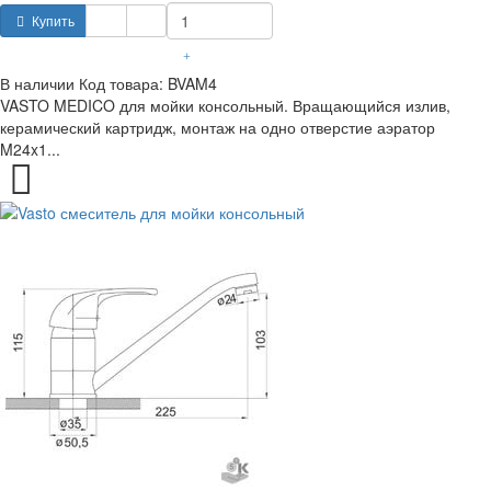
Купить
+
В наличии
Код товара:
BVAM4
VASTO MEDICO для мойки консольный. Вращающийся излив,
керамический картридж, монтаж на одно отверстие аэратор
M24x1...