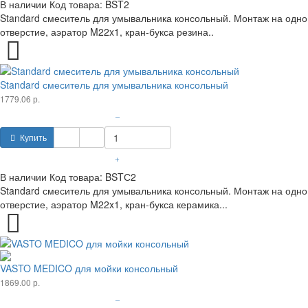
В наличии
Код товара:
BST2
Standard смеситель для умывальника консольный. Монтаж на одно
отверстие, аэратор M22x1, кран-букса резина..
Standard смеситель для умывальника консольный
1779.06 р.
–
Купить
+
В наличии
Код товара:
BSTС2
Standard смеситель для умывальника консольный. Монтаж на одно
отверстие, аэратор M22x1, кран-букса керамика...
VASTO MEDICO для мойки консольный
1869.00 р.
–