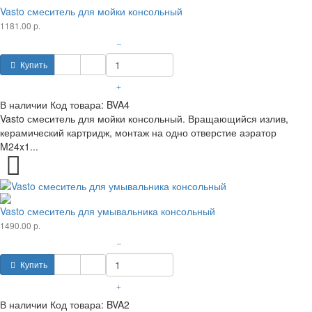
Vasto смеситель для мойки консольный
1181.00 р.
–
Купить
+
В наличии
Код товара:
BVA4
Vasto смеситель для мойки консольный. Вращающийся излив,
керамический картридж, монтаж на одно отверстие аэратор
M24x1...
Vasto смеситель для умывальника консольный
1490.00 р.
–
Купить
+
В наличии
Код товара:
BVA2