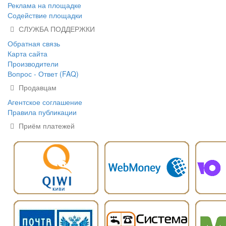
Реклама на площадке
Содействие площадки
СЛУЖБА ПОДДЕРЖКИ
Обратная связь
Карта сайта
Производители
Вопрос - Ответ (FAQ)
Продавцам
Агентское соглашение
Правила публикации
Приём платежей