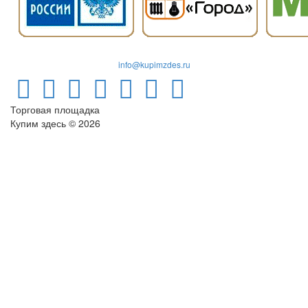
info@kupimzdes.ru
Торговая площадка
Купим здесь © 2026