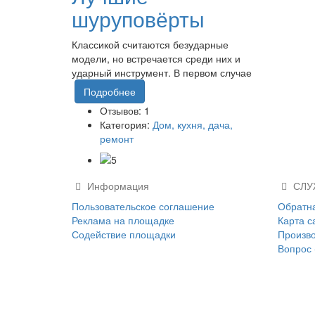
шуруповёрты
Классикой считаются безударные
модели, но встречается среди них и
ударный инструмент. В первом случае
Подробнее
Отзывов: 1
Категория:
Дом, кухня, дача,
ремонт
Информация
СЛУ
Пользовательское соглашение
Обратна
Реклама на площадке
Карта с
Содействие площадки
Произв
Вопрос 