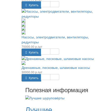
Купить
Насосы, электродвигатели, вентиляторы,
редукторы
70000.00 р./шт
Купить
Дренажные, песковые, шламовые насосы
30000.00 р./шт
Купить
Полезная информация
Лучшие