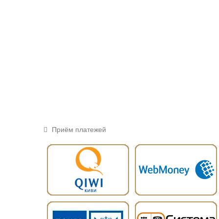
Приём платежей