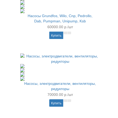
Насосы Grundfos, Wilo, Cnp, Pedrollo,
Dab, Pumpman, Unipump, Ksb
60000.00 р./шт
Купить
Насосы, электродвигатели, вентиляторы,
редукторы
70000.00 р./шт
Купить