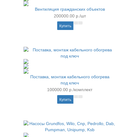
Вентиляция гражданских объектов
200000.00 р./шт
Купить
Поставка, монтаж кабельного обогрева
под ключ
100000.00 р./комплект
Купить