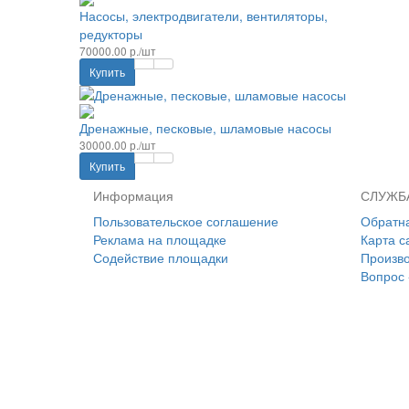
Насосы, электродвигатели, вентиляторы,
редукторы
70000.00 р./шт
Купить
Дренажные, песковые, шламовые насосы
30000.00 р./шт
Купить
Информация
СЛУЖБ
Пользовательское соглашение
Обратна
Реклама на площадке
Карта с
Содействие площадки
Произв
Вопрос 