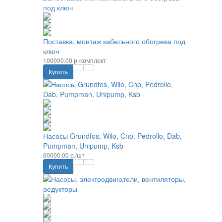
Поставка, монтаж кабельного обогрева под
ключ
100000.00 р./комплект
Купить
Насосы Grundfos, Wilo, Cnp, Pedrollo, Dab,
Pumpman, Unipump, Ksb
60000.00 р./шт
Купить