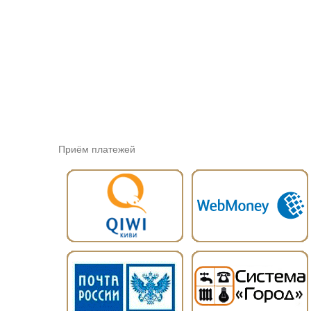
Приём платежей