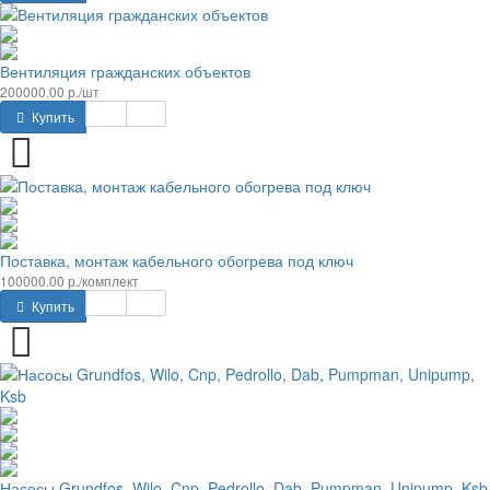
Вентиляция гражданских объектов
200000.00 р./шт
Купить
Поставка, монтаж кабельного обогрева под ключ
100000.00 р./комплект
Купить
Насосы Grundfos, Wilo, Cnp, Pedrollo, Dab, Pumpman, Unipump, Ksb