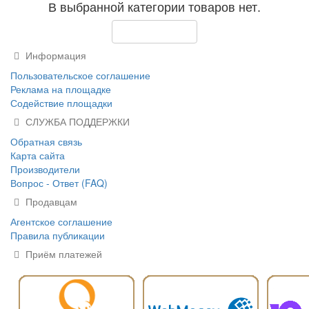
В выбранной категории товаров нет.
Продолжить
Информация
Пользовательское соглашение
Реклама на площадке
Содействие площадки
СЛУЖБА ПОДДЕРЖКИ
Обратная связь
Карта сайта
Производители
Вопрос - Ответ (FAQ)
Продавцам
Агентское соглашение
Правила публикации
Приём платежей