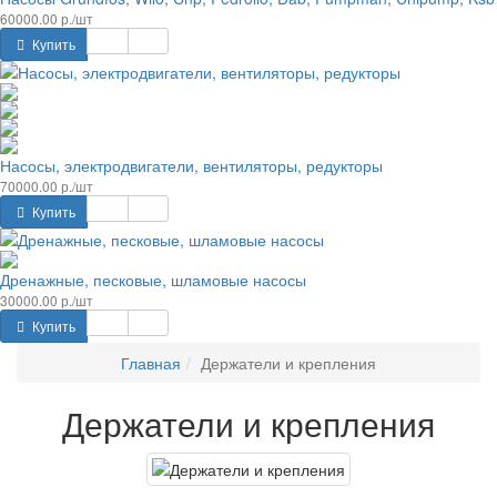
60000.00 р./шт
Купить
Насосы, электродвигатели, вентиляторы, редукторы
70000.00 р./шт
Купить
Дренажные, песковые, шламовые насосы
30000.00 р./шт
Купить
Главная
Держатели и крепления
Держатели и крепления