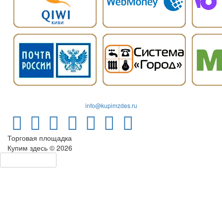
info@kupimzdes.ru
Торговая площадка
Купим здесь © 2026
Левая панель