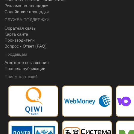
Реклама на площадке
Содействие площадки
СЛУЖБА ПОДДЕРЖКИ
Обратная связь
Карта сайта
Производители
Вопрос - Ответ (FAQ)
Продавцам
Агентское соглашение
Правила публикации
Приём платежей