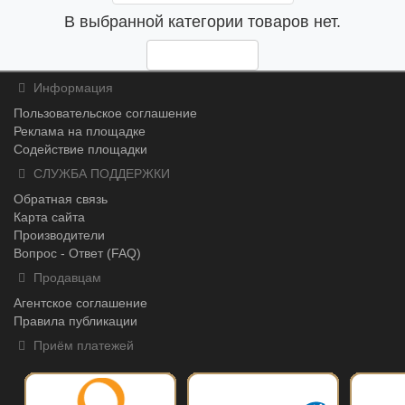
В выбранной категории товаров нет.
Продолжить
Информация
Пользовательское соглашение
Реклама на площадке
Содействие площадки
СЛУЖБА ПОДДЕРЖКИ
Обратная связь
Карта сайта
Производители
Вопрос - Ответ (FAQ)
Продавцам
Агентское соглашение
Правила публикации
Приём платежей