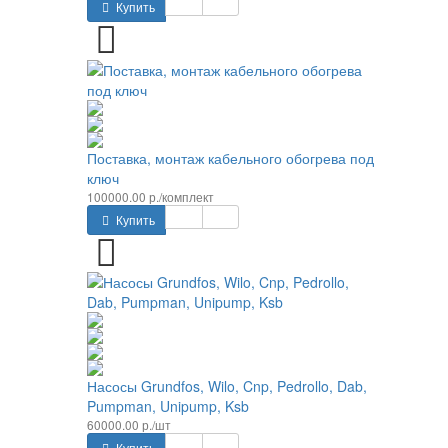
Купить
Поставка, монтаж кабельного обогрева под
ключ
100000.00 р./комплект
Купить
Насосы Grundfos, Wilo, Cnp, Pedrollo, Dab,
Pumpman, Unipump, Ksb
60000.00 р./шт
Купить