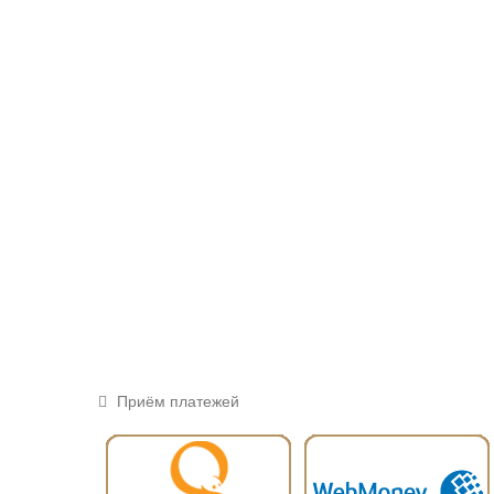
Приём платежей